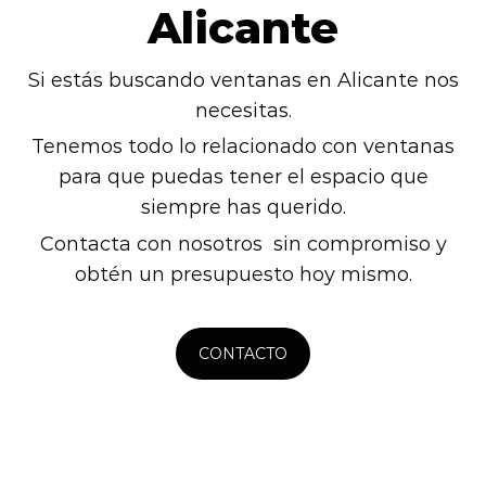
Alicante
Si estás buscando ventanas en Alicante nos
necesitas.
Tenemos todo lo relacionado con ventanas
para que puedas tener el espacio que
siempre has querido.
Contacta con nosotros sin compromiso y
obtén un presupuesto hoy mismo.
CONTACTO