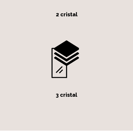
2 cristal
3 cristal