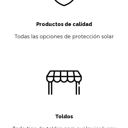
Productos de calidad
Todas las opciones de protección solar
Toldos