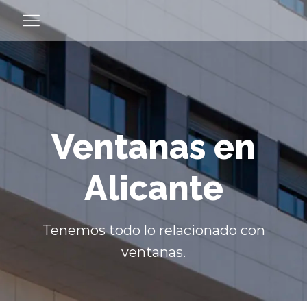
Ventanas en
Alicante
Tenemos todo lo relacionado con
ventanas.