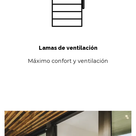
Lamas de ventilación
Máximo confort y ventilación