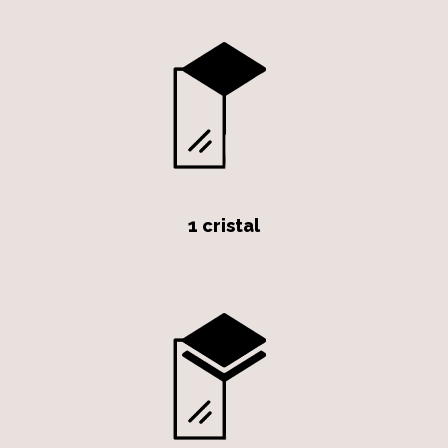
1 cristal