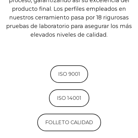
proceso, garantizando así su excelencia del
producto final. Los perfiles empleados en
nuestros cerramiento pasa por 18 rigurosas
pruebas de laboratorio para asegurar los más
elevados niveles de calidad.
ISO 9001
ISO 14001
FOLLETO CALIDAD