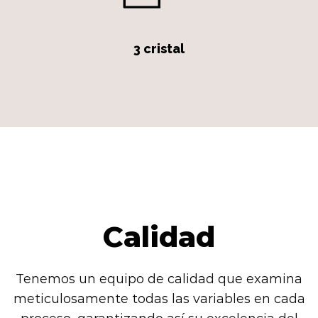
3 cristal
Calidad
Tenemos un equipo de calidad que examina
meticulosamente todas las variables en cada