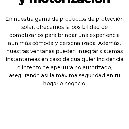
En nuestra gama de productos de protección
solar, ofrecemos la posibilidad de
domotizarlos para brindar una experiencia
aún más cómoda y personalizada. Además,
nuestras ventanas pueden integrar sistemas
instantáneas en caso de cualquier incidencia
o intento de apertura no autorizado,
asegurando así la máxima seguridad en tu
hogar o negocio.