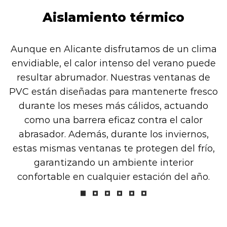
Aislamiento térmico
Aunque en Alicante disfrutamos de un clima
envidiable, el calor intenso del verano puede
resultar abrumador. Nuestras ventanas de
PVC están diseñadas para mantenerte fresco
durante los meses más cálidos, actuando
como una barrera eficaz contra el calor
abrasador. Además, durante los inviernos,
estas mismas ventanas te protegen del frío,
garantizando un ambiente interior
confortable en cualquier estación del año.