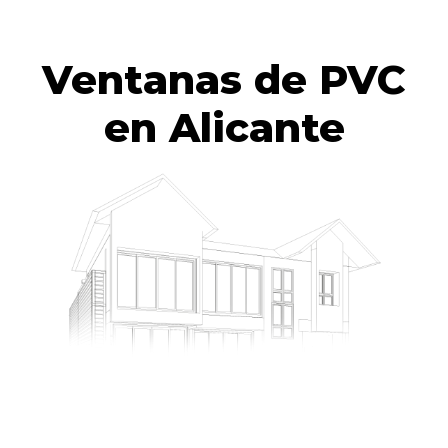
Ventanas de PVC
en Alicante