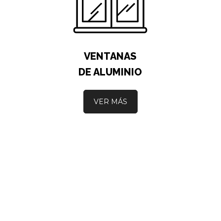
VENTANAS
DE ALUMINIO
VER MÁS