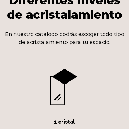
Diferentes niveles
de acristalamiento
En nuestro catálogo podrás escoger todo tipo
de acristalamiento para tu espacio.
1 cristal