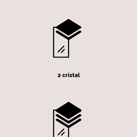
2 cristal