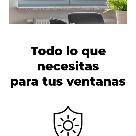
Todo lo que
necesitas
para tus ventanas