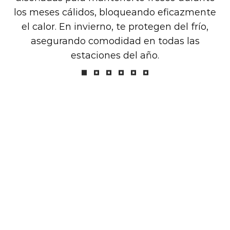
los meses cálidos, bloqueando eficazmente
el calor. En invierno, te protegen del frío,
asegurando comodidad en todas las
estaciones del año.