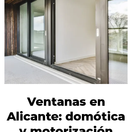
Ventanas en
Alicante: domótica
y motorización