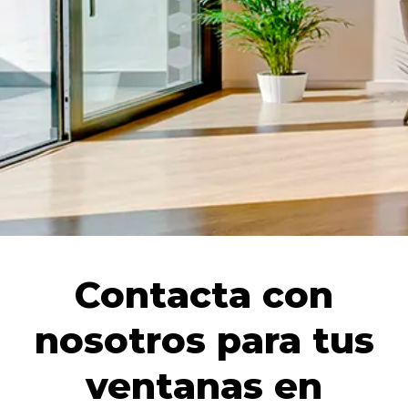
Contacta con
nosotros para tus
ventanas en