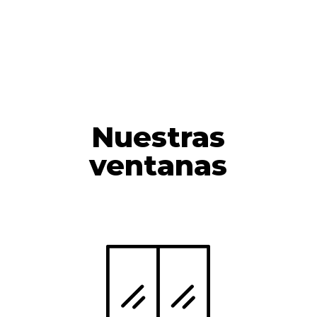
Nuestras
ventanas