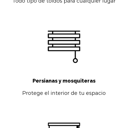
Todo tipo de toldos para cualquier lugar
Persianas y mosquiteras
Protege el interior de tu espacio