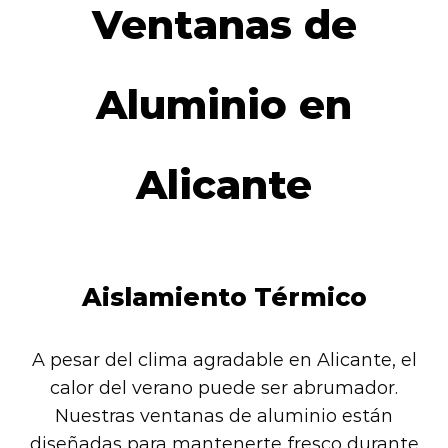
Ventanas de
Aluminio en
Alicante
Aislamiento Térmico
A pesar del clima agradable en Alicante, el
calor del verano puede ser abrumador.
Nuestras ventanas de aluminio están
diseñadas para mantenerte fresco durante