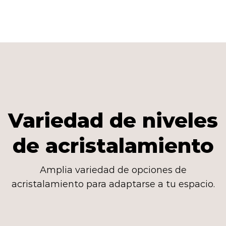
Variedad de niveles
de acristalamiento
Amplia variedad de opciones de
acristalamiento para adaptarse a tu espacio.