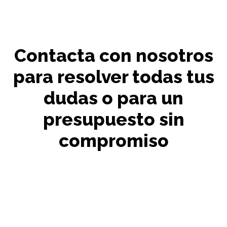
Contacta con nosotros
para resolver todas tus
dudas o para un
presupuesto sin
compromiso