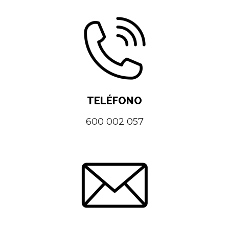
TELÉFONO
600 002 057