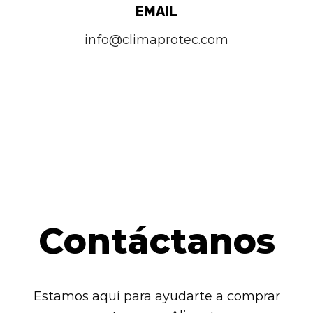
EMAIL
info@climaprotec.com
Contáctanos
Estamos aquí para ayudarte a comprar