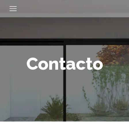
Contacto