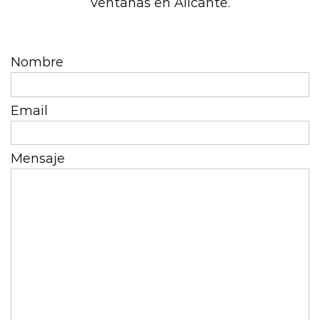
ventanas en Alicante.
Nombre
Email
Mensaje