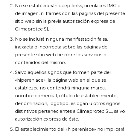
No se establecerán deep-links, ni enlaces IMG o
de imagen, ni frames con las páginas del presente
sitio web sin la previa autorización expresa de
Climaprotec SL.
No se incluirá ninguna manifestación falsa,
inexacta o incorrecta sobre las páginas del
presente sitio web ni sobre los servicios o
contenidos del mismo.
Salvo aquellos signos que formen parte del
«hiperenlace», la página web en el que se
establezca no contendrá ninguna marca,
nombre comercial, rótulo de establecimiento,
denominación, logotipo, eslogan u otros signos
distintivos pertenecientes a Climaprotec SL., salvo
autorización expresa de éste.
El establecimiento del «hiperenlace» no implicará