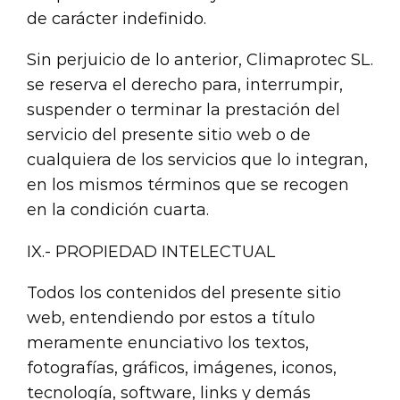
de carácter indefinido.
Sin perjuicio de lo anterior, Climaprotec SL.
se reserva el derecho para, interrumpir,
suspender o terminar la prestación del
servicio del presente sitio web o de
cualquiera de los servicios que lo integran,
en los mismos términos que se recogen
en la condición cuarta.
IX.- PROPIEDAD INTELECTUAL
Todos los contenidos del presente sitio
web, entendiendo por estos a título
meramente enunciativo los textos,
fotografías, gráficos, imágenes, iconos,
tecnología, software, links y demás