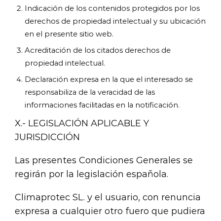
Indicación de los contenidos protegidos por los
derechos de propiedad intelectual y su ubicación
en el presente sitio web.
Acreditación de los citados derechos de
propiedad intelectual.
Declaración expresa en la que el interesado se
responsabiliza de la veracidad de las
informaciones facilitadas en la notificación.
X.- LEGISLACIÓN APLICABLE Y
JURISDICCIÓN
Las presentes Condiciones Generales se
regirán por la legislación española.
Climaprotec SL. y el usuario, con renuncia
expresa a cualquier otro fuero que pudiera