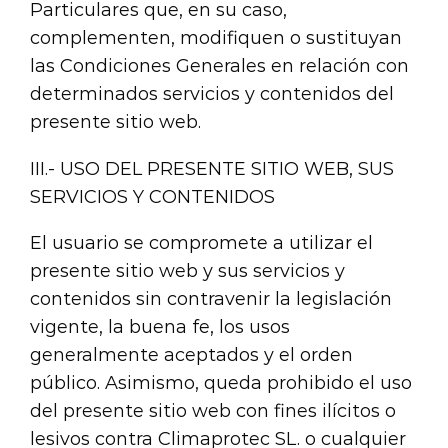
Particulares que, en su caso,
complementen, modifiquen o sustituyan
las Condiciones Generales en relación con
determinados servicios y contenidos del
presente sitio web.
III.- USO DEL PRESENTE SITIO WEB, SUS
SERVICIOS Y CONTENIDOS
El usuario se compromete a utilizar el
presente sitio web y sus servicios y
contenidos sin contravenir la legislación
vigente, la buena fe, los usos
generalmente aceptados y el orden
público. Asimismo, queda prohibido el uso
del presente sitio web con fines ilícitos o
lesivos contra Climaprotec SL. o cualquier