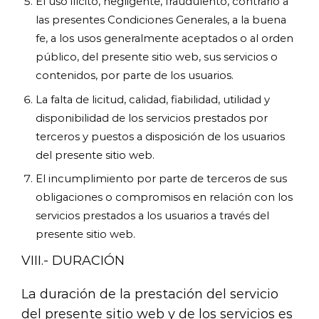
El uso ilícito, negligente, fraudulento, contrario a
las presentes Condiciones Generales, a la buena
fe, a los usos generalmente aceptados o al orden
público, del presente sitio web, sus servicios o
contenidos, por parte de los usuarios.
La falta de licitud, calidad, fiabilidad, utilidad y
disponibilidad de los servicios prestados por
terceros y puestos a disposición de los usuarios
del presente sitio web.
El incumplimiento por parte de terceros de sus
obligaciones o compromisos en relación con los
servicios prestados a los usuarios a través del
presente sitio web.
VIII.- DURACIÓN
La duración de la prestación del servicio
del presente sitio web y de los servicios es