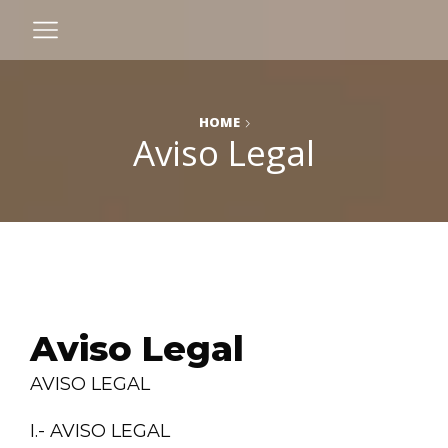
HOME
Aviso Legal
Aviso Legal
AVISO LEGAL
I.- AVISO LEGAL