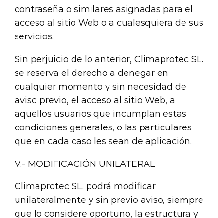
contraseña o similares asignadas para el
acceso al sitio Web o a cualesquiera de sus
servicios.
Sin perjuicio de lo anterior, Climaprotec SL.
se reserva el derecho a denegar en
cualquier momento y sin necesidad de
aviso previo, el acceso al sitio Web, a
aquellos usuarios que incumplan estas
condiciones generales, o las particulares
que en cada caso les sean de aplicación.
V.- MODIFICACIÓN UNILATERAL
Climaprotec SL. podrá modificar
unilateralmente y sin previo aviso, siempre
que lo considere oportuno, la estructura y