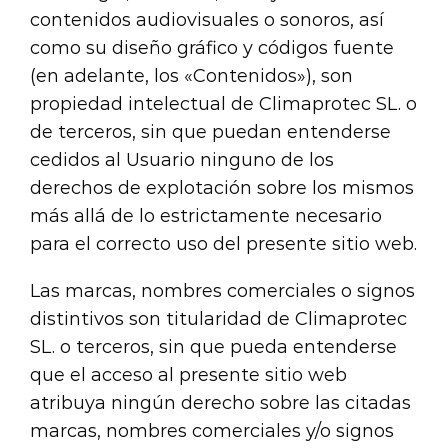
contenidos audiovisuales o sonoros, así
como su diseño gráfico y códigos fuente
(en adelante, los «Contenidos»), son
propiedad intelectual de Climaprotec SL. o
de terceros, sin que puedan entenderse
cedidos al Usuario ninguno de los
derechos de explotación sobre los mismos
más allá de lo estrictamente necesario
para el correcto uso del presente sitio web.
Las marcas, nombres comerciales o signos
distintivos son titularidad de Climaprotec
SL. o terceros, sin que pueda entenderse
que el acceso al presente sitio web
atribuya ningún derecho sobre las citadas
marcas, nombres comerciales y/o signos