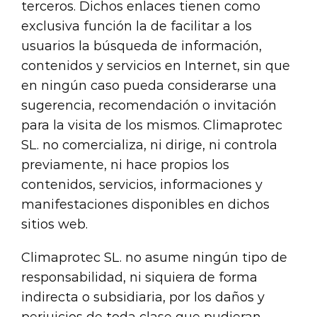
terceros. Dichos enlaces tienen como
exclusiva función la de facilitar a los
usuarios la búsqueda de información,
contenidos y servicios en Internet, sin que
en ningún caso pueda considerarse una
sugerencia, recomendación o invitación
para la visita de los mismos. Climaprotec
SL. no comercializa, ni dirige, ni controla
previamente, ni hace propios los
contenidos, servicios, informaciones y
manifestaciones disponibles en dichos
sitios web.
Climaprotec SL. no asume ningún tipo de
responsabilidad, ni siquiera de forma
indirecta o subsidiaria, por los daños y
perjuicios de toda clase que pudieran