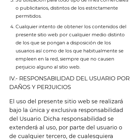
Su utilización para todo tipo de fines comerciales
o publicitarios, distintos de los estrictamente
permitidos.
Cualquier intento de obtener los contenidos del
presente sitio web por cualquier medio distinto
de los que se pongan a disposición de los
usuarios así como de los que habitualmente se
empleen en la red, siempre que no causen
perjuicio alguno al sitio web.
IV.- RESPONSABILIDAD DEL USUARIO POR
DAÑOS Y PERJUICIOS
El uso del presente sitio web se realizará
bajo la única y exclusiva responsabilidad
del Usuario. Dicha responsabilidad se
extenderá al uso, por parte del usuario o
de cualquier tercero, de cualesquiera