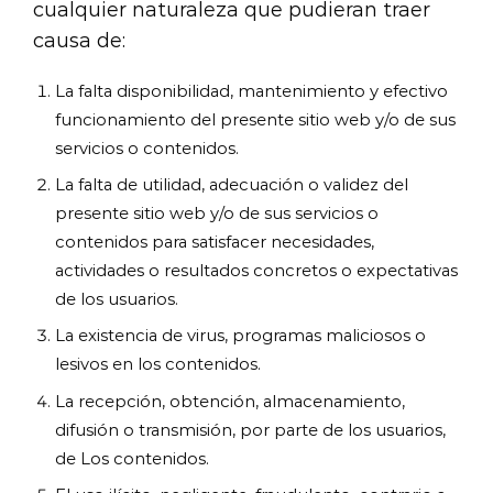
cualquier naturaleza que pudieran traer
causa de:
La falta disponibilidad, mantenimiento y efectivo
funcionamiento del presente sitio web y/o de sus
servicios o contenidos.
La falta de utilidad, adecuación o validez del
presente sitio web y/o de sus servicios o
contenidos para satisfacer necesidades,
actividades o resultados concretos o expectativas
de los usuarios.
La existencia de virus, programas maliciosos o
lesivos en los contenidos.
La recepción, obtención, almacenamiento,
difusión o transmisión, por parte de los usuarios,
de Los contenidos.