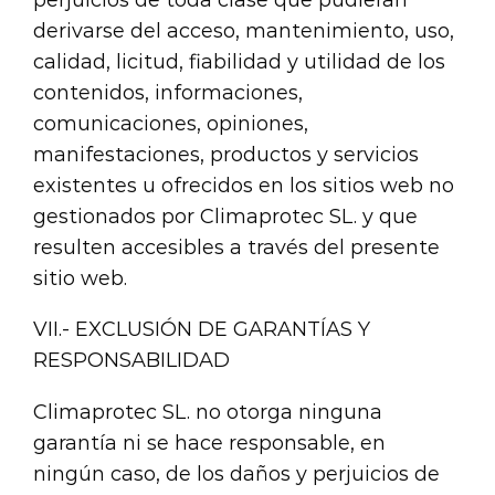
derivarse del acceso, mantenimiento, uso,
calidad, licitud, fiabilidad y utilidad de los
contenidos, informaciones,
comunicaciones, opiniones,
manifestaciones, productos y servicios
existentes u ofrecidos en los sitios web no
gestionados por Climaprotec SL. y que
resulten accesibles a través del presente
sitio web.
VII.- EXCLUSIÓN DE GARANTÍAS Y
RESPONSABILIDAD
Climaprotec SL. no otorga ninguna
garantía ni se hace responsable, en
ningún caso, de los daños y perjuicios de