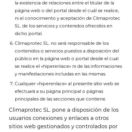
la existencia de relaciones entre el titular de la
página web o del portal desde el cuál se realice,
ni el conocimiento y aceptación de Climaprotec
SL. de los servicios y contenidos ofrecidos en
dicho portal.
Climaprotec SL. no será responsable de los
contenidos o servicios puestos a disposición del
público en la página web o portal desde el cual
se realice el «hiperenlace» ni de las informaciones
y manifestaciones incluidas en las mismas.
Cualquier «hiperenlace» al presente sitio web se
efectuará a su página principal o páginas
principales de las secciones que contiene.
Climaprotec SL. pone a disposición de los
usuarios conexiones y enlaces a otros
sitios web gestionados y controlados por