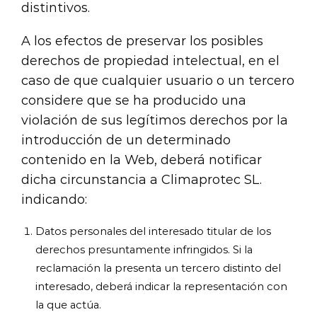
distintivos.
A los efectos de preservar los posibles
derechos de propiedad intelectual, en el
caso de que cualquier usuario o un tercero
considere que se ha producido una
violación de sus legítimos derechos por la
introducción de un determinado
contenido en la Web, deberá notificar
dicha circunstancia a Climaprotec SL.
indicando:
Datos personales del interesado titular de los
derechos presuntamente infringidos. Si la
reclamación la presenta un tercero distinto del
interesado, deberá indicar la representación con
la que actúa.