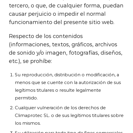
tercero, o que, de cualquier forma, puedan
causar perjuicio o impedir el normal
funcionamiento del presente sitio web.
Respecto de los contenidos
(informaciones, textos, gráficos, archivos
de sonido y/o imagen, fotografías, diseños,
etc.), se prohíbe:
Su reproducción, distribución o modificación, a
menos que se cuente con la autorización de sus
legítimos titulares o resulte legalmente
permitido.
Cualquier vulneración de los derechos de
Climaprotec SL. o de sus legítimos titulares sobre
los mismos.