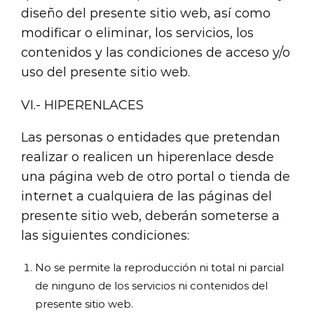
diseño del presente sitio web, así como
modificar o eliminar, los servicios, los
contenidos y las condiciones de acceso y/o
uso del presente sitio web.
VI.- HIPERENLACES
Las personas o entidades que pretendan
realizar o realicen un hiperenlace desde
una página web de otro portal o tienda de
internet a cualquiera de las páginas del
presente sitio web, deberán someterse a
las siguientes condiciones:
No se permite la reproducción ni total ni parcial
de ninguno de los servicios ni contenidos del
presente sitio web.