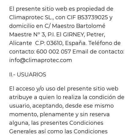
El presente sitio web es propiedad de
Climaprotec SL., con CIF B53739025 y
domicilio en C/ Maestro Bartolomé
Maestre Nº 3, P.I. El GIRNEY, Petrer,
Alicante C.P: 03610, España. Teléfono de
contacto: 600 002 057 Email de contacto:
info@climaprotec.com
II.- USUARIOS
El acceso y/o uso del presente sitio web
atribuye a quien lo realiza la condición de
usuario, aceptando, desde ese mismo
momento, plenamente y sin reserva
alguna, las presentes Condiciones
Generales así como las Condiciones